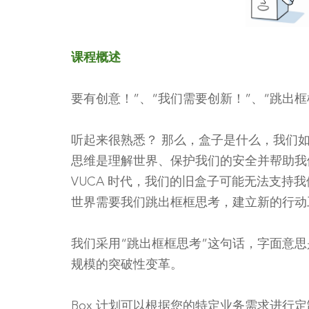
课程概述
要有创意！”、“我们需要创新！”、“跳出框
听起来很熟悉？ 那么，盒子是什么，我们
思维是理解世界、保护我们的安全并帮助我
VUCA 时代，我们的旧盒子可能无法支持
世界需要我们跳出框框思考，建立新的行动
我们采用“跳出框框思考”这句话，字面意
规模的突破性变革。
Box 计划可以根据您的特定业务需求进行