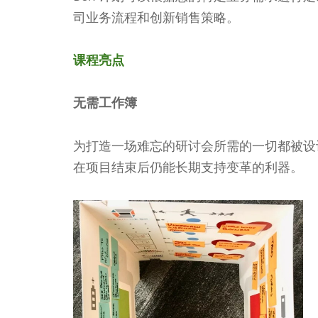
司业务流程和创新销售策略。
课程亮点
无需工作簿
为打造一场难忘的研讨会所需的一切都被设计
在项目结束后仍能长期支持变革的利器。