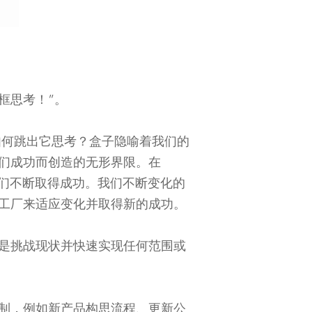
框思考！”。
如何跳出它思考？盒子隐喻着我们的
们成功而创造的无形界限。在
我们不断取得成功。我们不断变化的
工厂来适应变化并取得新的成功。
思是挑战现状并快速实现任何范围或
定制，例如新产品构思流程、更新公