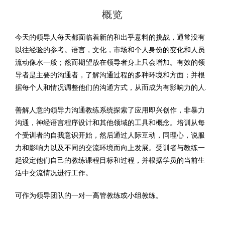
概览
今天的领导人每天都面临着新的和出乎意料的挑战，通常没有
以往经验的参考。语言，文化，市场和个人身份的变化和人员
流动像水一般；然而期望放在领导者身上只会增加。有效的领
导者是主要的沟通者，了解沟通过程的多种环境和方面；并根
据每个人和情况调整他们的沟通方式，从而成为有影响力的人.
善解人意的领导力沟通教练系统探索了应用即兴创作，非暴力
沟通，神经语言程序设计和其他领域的工具和概念。培训从每
个受训者的自我意识开始，然后通过人际互动，同理心，说服
力和影响力以及不同的交流环境而向上发展。受训者与教练一
起设定他们自己的教练课程目标和过程，并根据学员的当前生
活中交流情况进行工作。
可作为领导团队的一对一高管教练或小组教练。