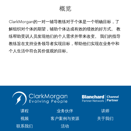
概览
ClarkMorgan的一对一辅导教练对于个体是一个明确目标，了
解组织对个体的期望，辅助个体达成有效的绩效的好方式。 教
练帮助受训人员发现他们的个人需求并带来改变。 我们的指导
教练旨在支持业务领导者实现目标，帮助他们实现在业务中和
个人生活中符合其价值观的目标。
课程
业务伙伴
讲师
视频
客户案例与资源
关于我们
联系我们
活动