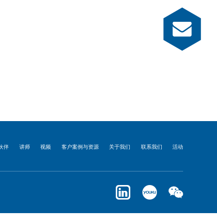
伙伴
讲师
视频
客户案例与资源
关于我们
联系我们
活动