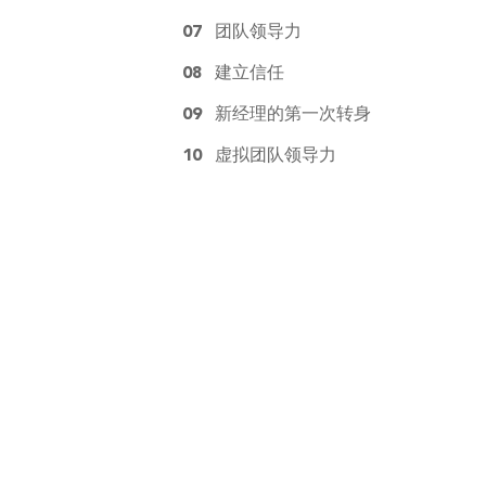
07
团队领导力
08
建立信任
09
新经理的第一次转身
10
虚拟团队领导力