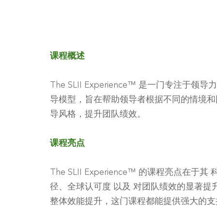
课程概述
The SLII Experience™ 是一门专注
导模型，旨在帮助领导者根据不同的情境和
导风格，提升团队绩效。
课程亮点
The SLII Experience™ 的课程亮
径、全球认可度 以及 对团队绩效的显著
整体效能提升，这门课程都能提供强大的支