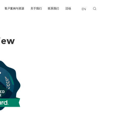
客户案例与资源
关于我们
联系我们
活动
EN
画廊
iew