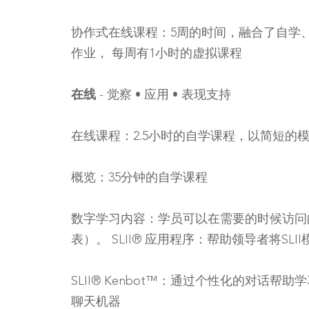
协作式在线课程：5周的时间，融合了自学
作业， 每周有1小时的虚拟课程
在线
- 觉察 • 应用 • 表现支持
在线课程：2.5小时的自学课程，以简短的
概览：35分钟的自学课程
数字学习内容：学员可以在需要的时候访问
表）。 SLII® 应用程序：帮助领导者将SL
SLII® Kenbot™：通过个性化的对话帮
聊天机器