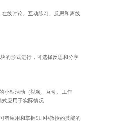
、在线讨论、互动练习、反思和离线
模块的形式进行，可选择反思和分享
的小型活动（视频、互动、工作
II模式应用于实际情况
助学习者应用和掌握SLII中教授的技能的