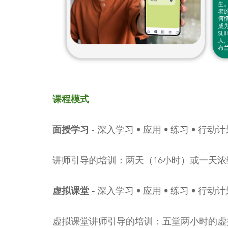
课程模式
面授学习
- 深入学习 • 应用 • 练习 • 行动
讲师引导的培训：两天（16小时）或一天浓
虚拟课堂 -
深入学习 • 应用 • 练习 • 行动
虚拟课堂讲师引导的培训：五堂两小时的虚