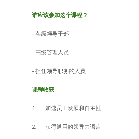
谁应该参加这个课程？
- 各级领导干部
- 高级管理人员
- 担任领导职务的人员
课程收获
1. 加速员工发展和自主性
2. 获得通用的领导力语言