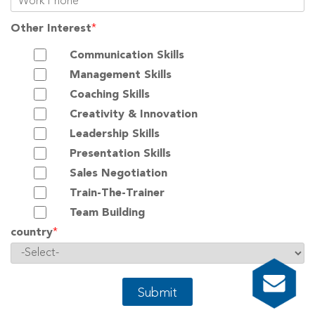
Other Interest
*
Communication Skills
Management Skills
Coaching Skills
Creativity & Innovation
Leadership Skills
Presentation Skills
Sales Negotiation
Train-The-Trainer
Team Building
country
*
Submit