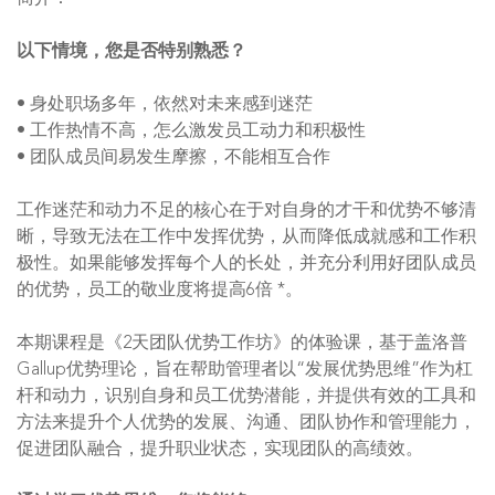
以下情境，您是否特别熟悉？
• 身处职场多年，依然对未来感到迷茫
• 工作热情不高，怎么激发员工动力和积极性
• 团队成员间易发生摩擦，不能相互合作
工作迷茫和动力不足的核心在于对自身的才干和优势不够清
晰，导致无法在工作中发挥优势，从而降低成就感和工作积
极性。如果能够发挥每个人的长处，并充分利用好团队成员
的优势，员工的敬业度将提高6倍 *。
本期课程是《2天团队优势工作坊》的体验课，基于盖洛普
Gallup优势理论，旨在帮助管理者以“发展优势思维”作为杠
杆和动力，识别自身和员工优势潜能，并提供有效的工具和
方法来提升个人优势的发展、沟通、团队协作和管理能力，
促进团队融合，提升职业状态，实现团队的高绩效。