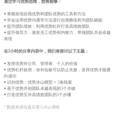
通过学习优势思维，您将能够：
• 掌握发现自我优势和团队优势的工具和方法
• 学会运用优势沟通等方法进行自我教练和为团队赋能
• 提升团队绩效：利用优势杠杆打造高绩效团队
• 提升领导力：激发员工优势和内驱力，带领团队共创卓越
表现
在3小时的分享内容中，我们将探讨以下主题：
• 发挥优势对公司、管理者、个人的价值
• 优势杠杆效用：弥补短板可以防止失败，发挥优势才能通
向成功
• 识别优势：优势冰山模型 + 3条线索
• 基于优势共创团队卓越表现的3个关键
• 打造优势互补高绩效团队的3个步骤
* 数据来源自盖乐普Gallup调研