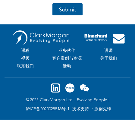
Submit
课程
业务伙伴
讲师
视频
客户案例与资源
关于我们
联系我们
活动
© 2025 ClarkMorgan Ltd. | Evolving People |
沪ICP备2020028816号-1
技术支持 ：原创先锋