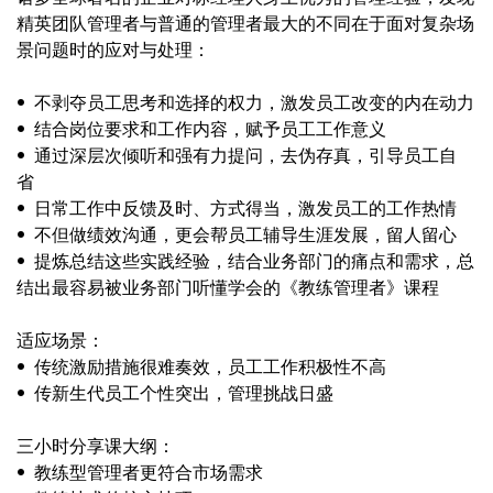
精英团队管理者与普通的管理者最大的不同在于面对复杂场
景问题时的应对与处理：
• 不剥夺员工思考和选择的权力，激发员工改变的内在动力
• 结合岗位要求和工作内容，赋予员工工作意义
• 通过深层次倾听和强有力提问，去伪存真，引导员工自
省
• 日常工作中反馈及时、方式得当，激发员工的工作热情
• 不但做绩效沟通，更会帮员工辅导生涯发展，留人留心
• 提炼总结这些实践经验，结合业务部门的痛点和需求，总
结出最容易被业务部门听懂学会的《教练管理者》课程
适应场景：
• 传统激励措施很难奏效，员工工作积极性不高
• 传新生代员工个性突出，管理挑战日盛
三小时分享课大纲：
• 教练型管理者更符合市场需求