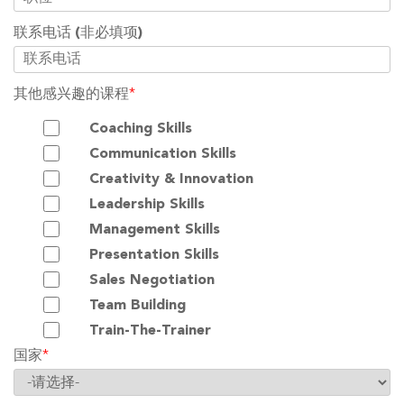
联系电话
(非必填项)
其他感兴趣的课程
*
Coaching Skills
Communication Skills
Creativity & Innovation
Leadership Skills
Management Skills
Presentation Skills
Sales Negotiation
Team Building
Train-The-Trainer
国家
*