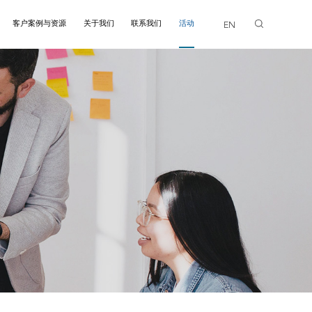
客户案例与资源
关于我们
联系我们
活动
EN
画廊