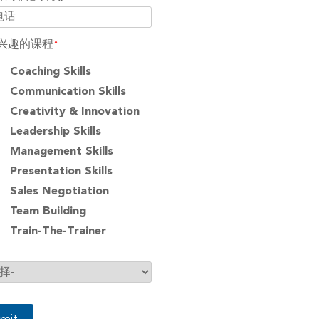
兴趣的课程
*
Coaching Skills
Communication Skills
Creativity & Innovation
Leadership Skills
Management Skills
Presentation Skills
Sales Negotiation
Team Building
Train-The-Trainer