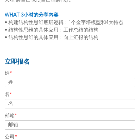
人理 解自己也使自己理解他人
WHAT 3小时的分享内容
• 构建结构性思维底层逻辑：1个金字塔模型和4大特点
• 结构性思维的具体应用：工作总结的结构
• 结构性思维的具体应用：向上汇报的结构
立即报名
姓
*
名
*
邮箱
*
公司
*