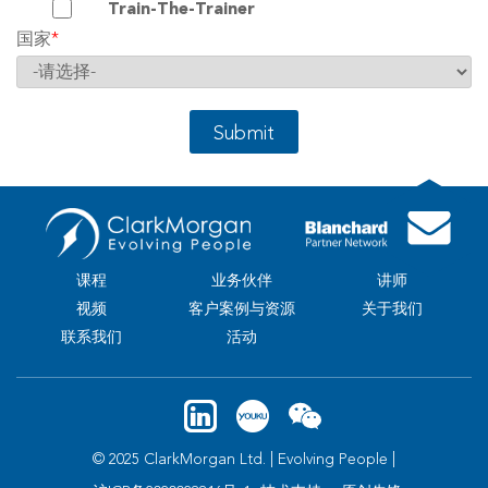
Train-The-Trainer
国家
*
Submit
课程
业务伙伴
讲师
视频
客户案例与资源
关于我们
联系我们
活动
© 2025 ClarkMorgan Ltd. | Evolving People |