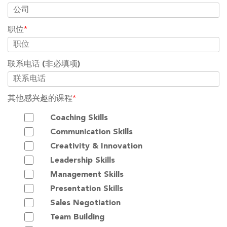
职位
*
联系电话
(非必填项)
其他感兴趣的课程
*
Coaching Skills
Communication Skills
Creativity & Innovation
Leadership Skills
Management Skills
Presentation Skills
Sales Negotiation
Team Building