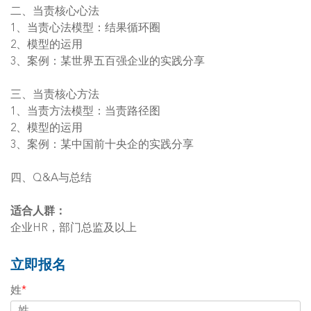
二、当责核心心法
1、当责心法模型：结果循环圈
2、模型的运用
3、案例：某世界五百强企业的实践分享
三、当责核心方法
1、当责方法模型：当责路径图
2、模型的运用
3、案例：某中国前十央企的实践分享
四、Q&A与总结
适合人群：
企业HR，部门总监及以上
立即报名
姓
*