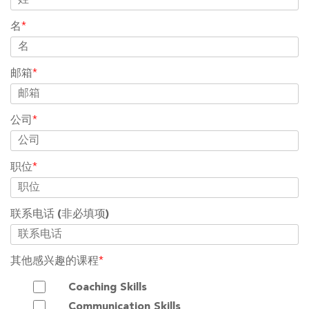
名
*
邮箱
*
公司
*
职位
*
联系电话
(非必填项)
其他感兴趣的课程
*
Coaching Skills
Communication Skills