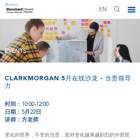
EN
EVENTS
You can see our activities below.
CLARKMORGAN 5月在线沙龙 - 当责领导
力
时间：10:00-12:00
日期：5月22日
讲师：方老师
变化的世界，不变的当责，面对变化越来越剧烈的外部世