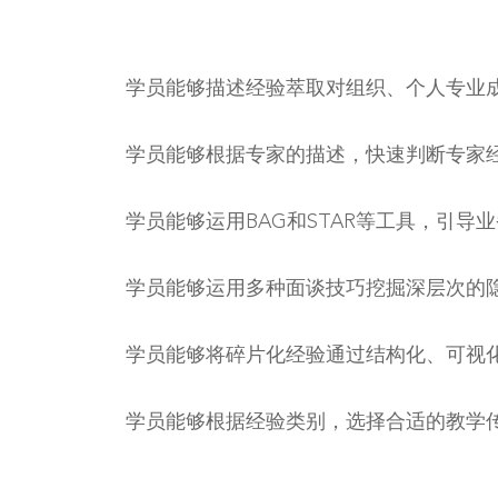
学员能够描述经验萃取对组织、个人专业
学员能够根据专家的描述，快速判断专家
学员能够运用BAG和STAR等工具，引导
学员能够运用多种面谈技巧挖掘深层次的
学员能够将碎片化经验通过结构化、可视
学员能够根据经验类别，选择合适的教学