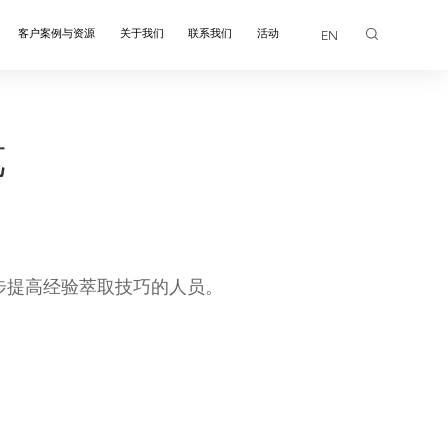
客户案例与资源
关于我们
联系我们
活动
EN
画廊
览
步提高经验萃取技巧的人员。