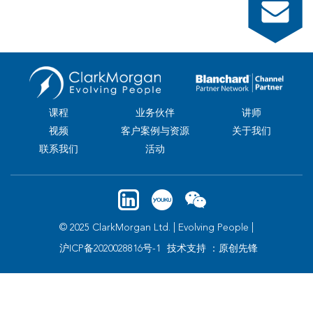
课程
业务伙伴
讲师
视频
客户案例与资源
关于我们
联系我们
活动
© 2025 ClarkMorgan Ltd. | Evolving People |
沪ICP备2020028816号-1
技术支持 ：原创先锋