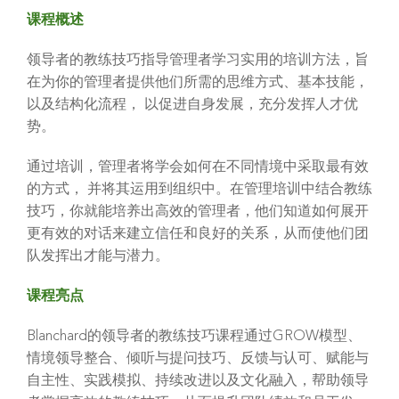
课程概述
领导者的教练技巧指导管理者学习实用的培训方法，旨
在为你的管理者提供他们所需的思维方式、基本技能，
以及结构化流程， 以促进自身发展，充分发挥人才优
势。
通过培训，管理者将学会如何在不同情境中采取最有效
的方式， 并将其运用到组织中。在管理培训中结合教练
技巧，你就能培养出高效的管理者，他们知道如何展开
更有效的对话来建立信任和良好的关系，从而使他们团
队发挥出才能与潜力。
课程亮点
Blanchard的领导者的教练技巧课程通过GROW模型、
情境领导整合、倾听与提问技巧、反馈与认可、赋能与
自主性、实践模拟、持续改进以及文化融入，帮助领导