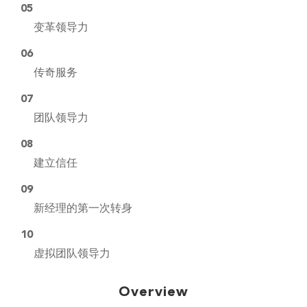
05
变革领导力
06
传奇服务
07
团队领导力
08
建立信任
09
新经理的第一次转身
10
虚拟团队领导力
Overview