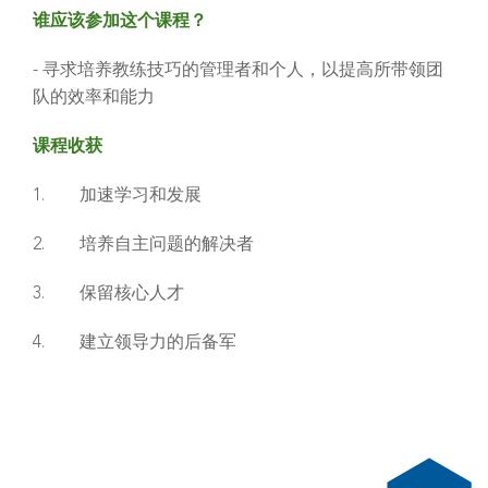
谁应该参加这个课程？
- 寻求培养教练技巧的管理者和个人，以提高所带领团
队的效率和能力
课程收获
1. 加速学习和发展
2. 培养自主问题的解决者
3. 保留核心人才
4. 建立领导力的后备军