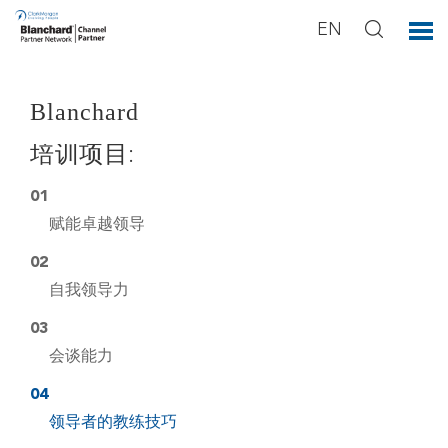
EN
Blanchard
培训项目:
01
赋能卓越领导
02
自我领导力
03
会谈能力
04
领导者的教练技巧