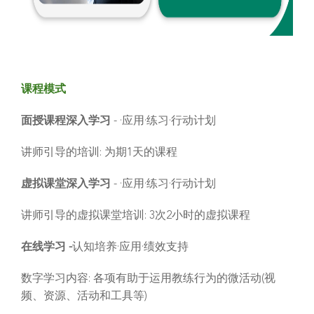
课程模式
面授课程深入学习
- ·应用·练习·行动计划
讲师引导的培训: 为期1天的课程
虚拟课堂深入学习
- ·应用·练习·行动计划
讲师引导的虚拟课堂培训: 3次2小时的虚拟课程
在线学习 -
认知培养·应用·绩效支持
数字学习内容: 各项有助于运用教练行为的微活动(视
频、资源、活动和工具等)