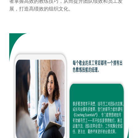
者掌握高效的教练技巧，从而提升团队绩效和员工发
展，打造高绩效的组织文化。