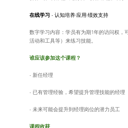
在线学习
- 认知培养·应用·绩效支持
数字学习内容：学员有为期1年的访问权，
活动和工具等）来练习技能。
谁应该参加这个课程？
- 新任经理
- 已有管理经验，希望提升管理技能的经理
- 未来可能会提升到经理岗位的潜力员工
课程收获