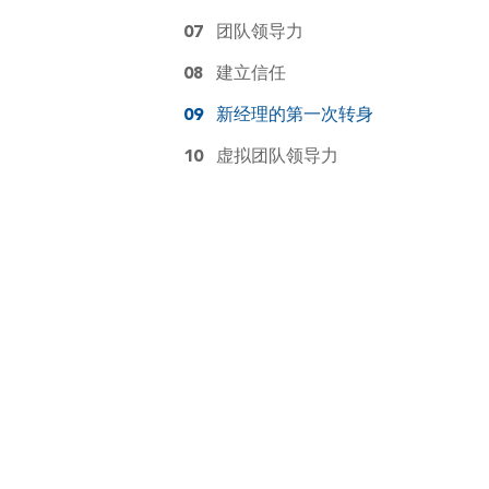
07
团队领导力
08
建立信任
09
新经理的第一次转身
10
虚拟团队领导力