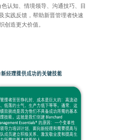
通过角色认知、情境领导、沟通技巧、目
及实践反馈，帮助新晋管理者快速
织创造更大价值。