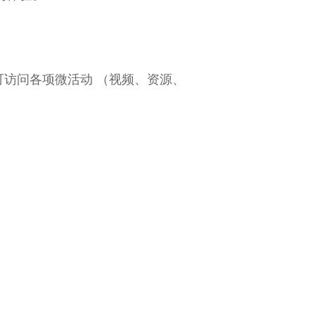
可访问各项微活动 （视频、资源、