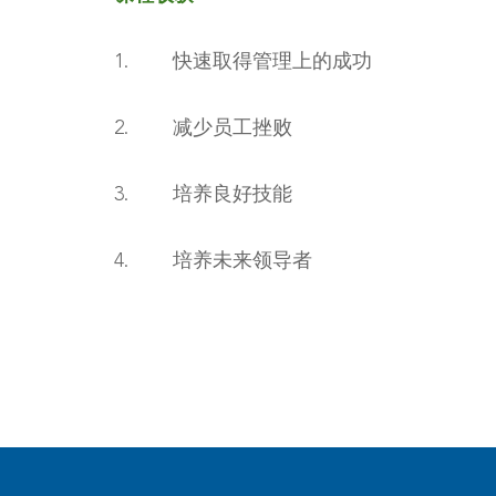
1. 快速取得管理上的成功
2. 减少员工挫败
3. 培养良好技能
4. 培养未来领导者