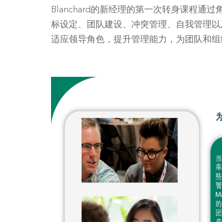
Blanchard的新经理的第一次转身课程
标设定、团队建设、冲突管理、自我管理以
适应领导角色，提升管理能力，为团队和组