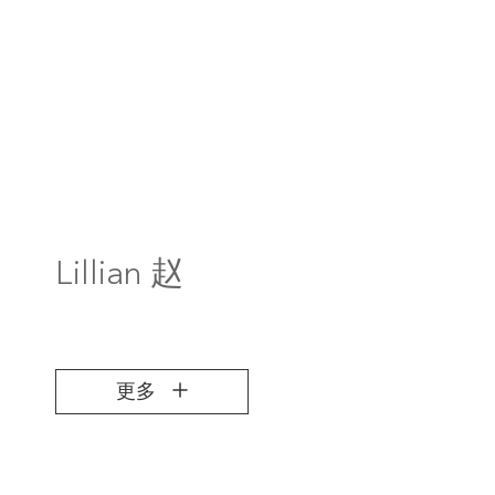
Lillian 赵
更多