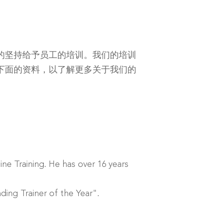
的坚持给予员工的培训。我们的培训
下面的资料，以了解更多关于我们的
ne Training. He has over 16 years
ing Trainer of the Year".