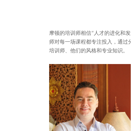
摩顿的培训师相信“人才的进化和
师对每一场课程都专注投入，通过
培训师、他们的风格和专业知识。