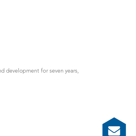
and development for seven years,