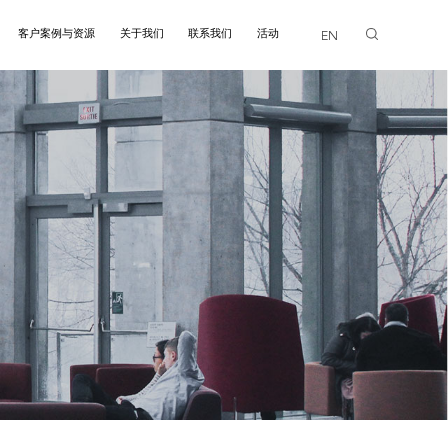
客户案例与资源
关于我们
联系我们
活动
EN
画廊