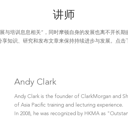
讲师
发展与培训息息相关”，同时摩顿自身的发展也离不开长期
分享知识、研究和发布文章来保持持续进步与发展。点击
Andy Clark
Andy Clark is the founder of ClarkMorgan and Shi
of Asia Pacific training and lecturing experience.
In 2008, he was recognized by HKMA as "Outstand