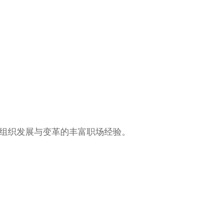
及组织发展与变革的丰富职场经验。