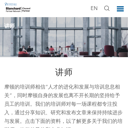
EN
讲师
讲师
摩顿的培训师相信“人才的进化和发展与培训息息相
关”，同时摩顿自身的发展也离不开长期的坚持给予
员工的培训。我们的培训师对每一场课程都专注投
入，通过分享知识、研究和发布文章来保持持续进步
与发展。点击下面的资料，以了解更多关于我们的培