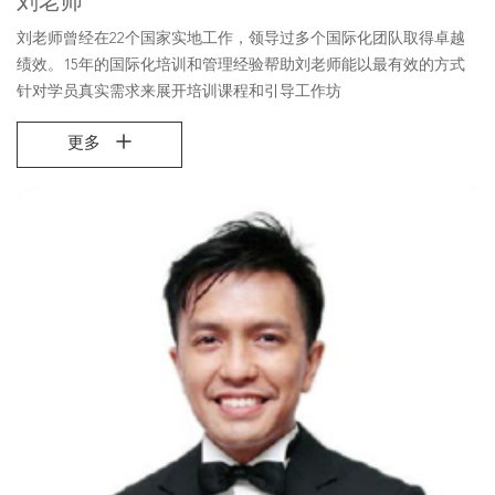
刘老师
刘老师曾经在22个国家实地工作，领导过多个国际化团队取得卓越
绩效。15年的国际化培训和管理经验帮助刘老师能以最有效的方式
针对学员真实需求来展开培训课程和引导工作坊
更多