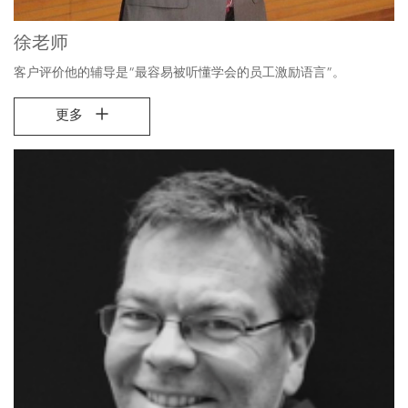
徐老师
客户评价他的辅导是“最容易被听懂学会的员工激励语言”。
更多