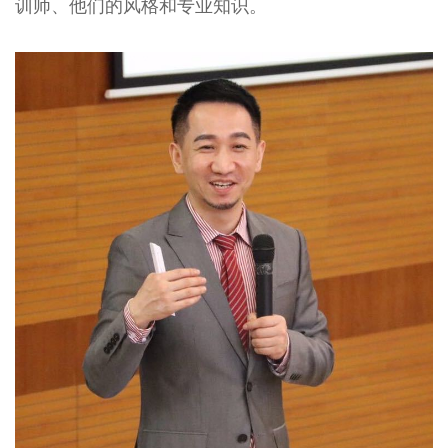
训师、他们的风格和专业知识。