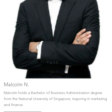
Malcolm N.
Malcolm holds a Bachelor of Business Administration degree
from the National University of Singapore, majoring in marketing
and finance.