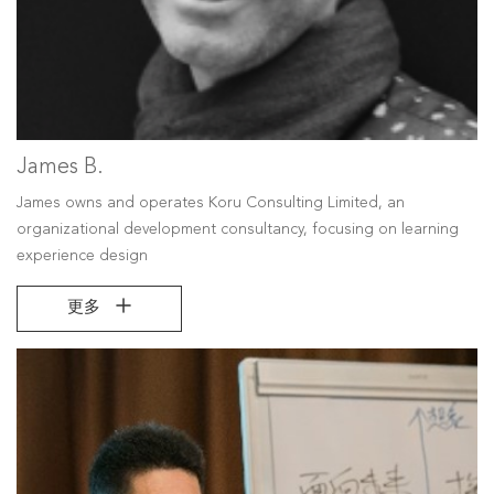
James B.
James owns and operates Koru Consulting Limited, an
organizational development consultancy, focusing on learning
experience design
更多