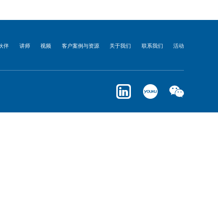
伙伴
讲师
视频
客户案例与资源
关于我们
联系我们
活动