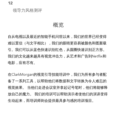
12
领导力风格测评
概览
自从电视以及最近的智能手机问世以来，我们的世界已经变得
难以置信（与文字相比），我们的眼睛更容易被颜色和图案吸
引。我们可以从蓝色快速识别红色，从圆圈快速识别正方形。
我们的文化越来越具有视觉冲击力，从艺术和广告到Netflix和
电影，应有尽有。
在ClarkMorgan的视觉引导技能培训中，我们为所有参与者配
备了一系列工具，以帮助他们将数据和文字转换为令人难忘的
视觉效果。 当他们走进会议室并拿起记号笔时，他们将能够释
放自己的魔力。 我们的培训可以帮助演示者使他们的演讲变得
生动起来，而培训师则会提供最具参与感的培训项目。