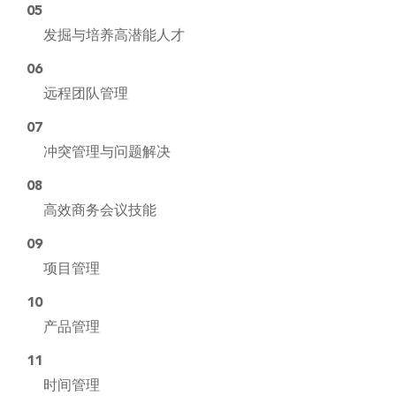
05
发掘与培养高潜能人才
06
远程团队管理
07
冲突管理与问题解决
08
高效商务会议技能
09
项目管理
10
产品管理
11
时间管理