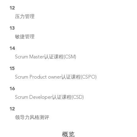
12
压力管理
13
敏捷管理
14
Scrum Master认证课程(CSM)
15
Scrum Product owner认证课程(CSPO)
16
Scrum Developer认证课程(CSD)
12
领导力风格测评
概览