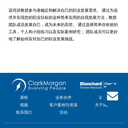
该培训教授参与者确定和解决自己的职业发展需求。 通过为追
求并实现您的职业目标的这种简单实用的自我发展方法，教授
团队成员发展自己，成为未来的高管。 通过选择简单但有效的
工具，个人和小组练习以及实际案例研究； 团队成员可以更好
地了解如何应对自己的职业发展挑战。
课程
业务伙伴
讲师
视频
客户案例与资源
关于我们
联系我们
活动