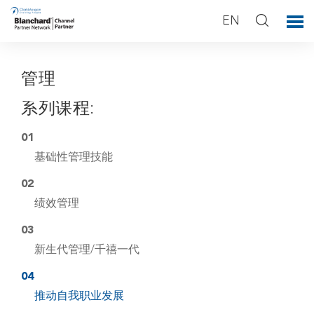
EN
管理
系列课程:
01
基础性管理技能
02
绩效管理
03
新生代管理/千禧一代
04
推动自我职业发展