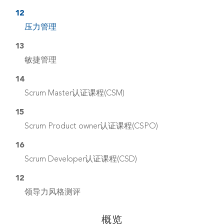
12
压力管理
13
敏捷管理
14
Scrum Master认证课程(CSM)
15
Scrum Product owner认证课程(CSPO)
16
Scrum Developer认证课程(CSD)
12
领导力风格测评
概览