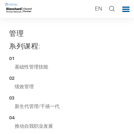
EN
管理
系列课程:
01
基础性管理技能
02
绩效管理
03
新生代管理/千禧一代
04
推动自我职业发展