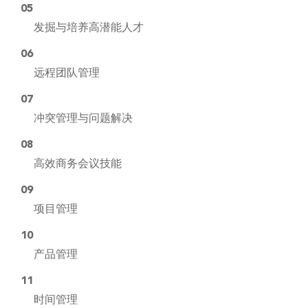
05
发掘与培养高潜能人才
06
远程团队管理
07
冲突管理与问题解决
08
高效商务会议技能
09
项目管理
10
产品管理
11
时间管理