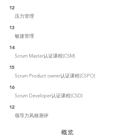
12
压力管理
13
敏捷管理
14
Scrum Master认证课程(CSM)
15
Scrum Product owner认证课程(CSPO)
16
Scrum Developer认证课程(CSD)
12
领导力风格测评
概览