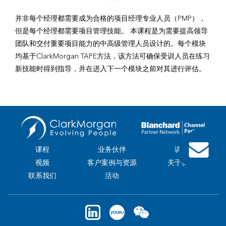
并非每个经理都需要成为合格的项目经理专业人员（PMP），
但是每个经理都需要项目管理技能。 本课程是为需要提高领导
团队和交付重要项目能力的中高级管理人员设计的。每个模块
均基于ClarkMorgan TAPE方法，该方法可确保受训人员在练习
新技能时得到指导，并在进入下一个模块之前对其进行评估。
课程
业务伙伴
讲师
视频
客户案例与资源
关于我们
联系我们
活动