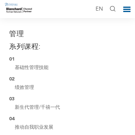
EN
管理
系列课程:
01
基础性管理技能
02
绩效管理
03
新生代管理/千禧一代
04
推动自我职业发展