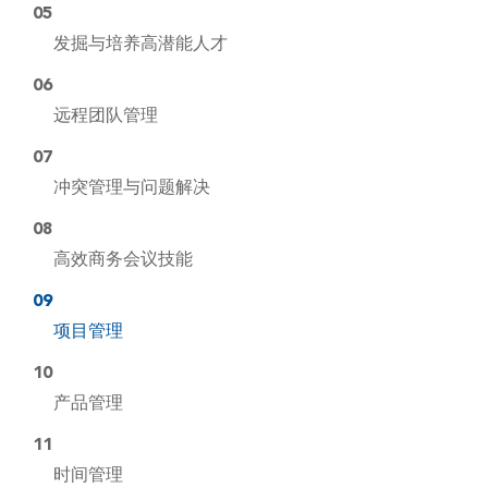
05
发掘与培养高潜能人才
06
远程团队管理
07
冲突管理与问题解决
08
高效商务会议技能
09
项目管理
10
产品管理
11
时间管理